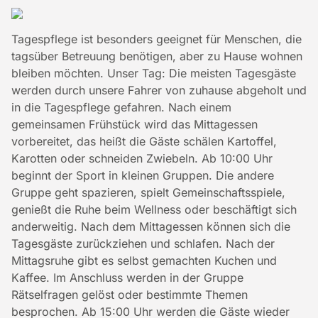
Tagespflege ist besonders geeignet für Menschen, die
tagsüber Betreuung benötigen, aber zu Hause wohnen
bleiben möchten. Unser Tag: Die meisten Tagesgäste
werden durch unsere Fahrer von zuhause abgeholt und
in die Tagespflege gefahren. Nach einem
gemeinsamen Frühstück wird das Mittagessen
vorbereitet, das heißt die Gäste schälen Kartoffel,
Karotten oder schneiden Zwiebeln. Ab 10:00 Uhr
beginnt der Sport in kleinen Gruppen. Die andere
Gruppe geht spazieren, spielt Gemeinschaftsspiele,
genießt die Ruhe beim Wellness oder beschäftigt sich
anderweitig. Nach dem Mittagessen können sich die
Tagesgäste zurückziehen und schlafen. Nach der
Mittagsruhe gibt es selbst gemachten Kuchen und
Kaffee. Im Anschluss werden in der Gruppe
Rätselfragen gelöst oder bestimmte Themen
besprochen. Ab 15:00 Uhr werden die Gäste wieder