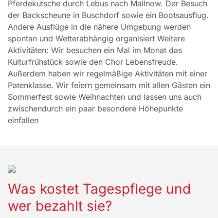
Pferdekutsche durch Lebus nach Mallnow. Der Besuch
der Backscheune in Buschdorf sowie ein Bootsausflug.
Andere Ausflüge in die nähere Umgebung werden
spontan und Wetterabhängig organisiert Weitere
Aktivitäten: Wir besuchen ein Mal im Monat das
Kulturfrühstück sowie den Chor Lebensfreude.
Außerdem haben wir regelmäßige Aktivitäten mit einer
Patenklasse. Wir feiern gemeinsam mit allen Gästen ein
Sommerfest sowie Weihnachten und lassen uns auch
zwischendurch ein paar besondere Höhepunkte
einfallen
Was kostet Tagespflege und
wer bezahlt sie?