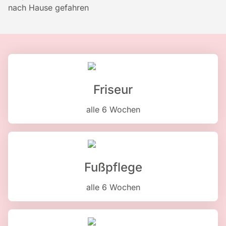
nach Hause gefahren
Friseur
alle 6 Wochen
Fußpflege
alle 6 Wochen