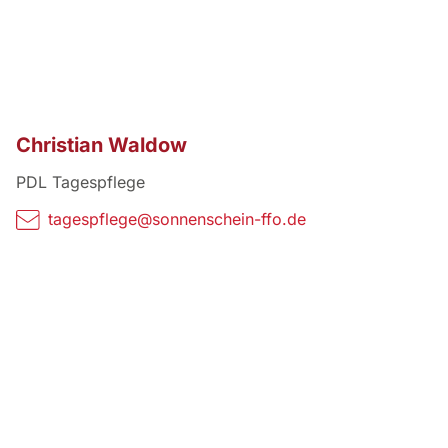
Christian Waldow
PDL Tagespflege
tagespflege@sonnenschein-ffo.de