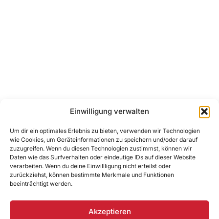
Einwilligung verwalten
Um dir ein optimales Erlebnis zu bieten, verwenden wir Technologien
wie Cookies, um Geräteinformationen zu speichern und/oder darauf
zuzugreifen. Wenn du diesen Technologien zustimmst, können wir
Daten wie das Surfverhalten oder eindeutige IDs auf dieser Website
verarbeiten. Wenn du deine Einwillligung nicht erteilst oder
zurückziehst, können bestimmte Merkmale und Funktionen
beeinträchtigt werden.
Akzeptieren