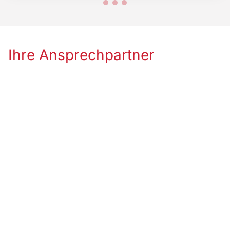
Ihre Ansprechpartner