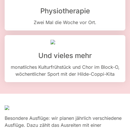
Physiotherapie
Zwei Mal die Woche vor Ort.
Und vieles mehr
monatliches Kulturfrühstück und Chor im Block-O,
wöchentlicher Sport mit der Hilde-Coppi-Kita
Besondere Ausflüge: wir planen jährlich verschiedene
Ausflüge. Dazu zählt das Ausreiten mit einer