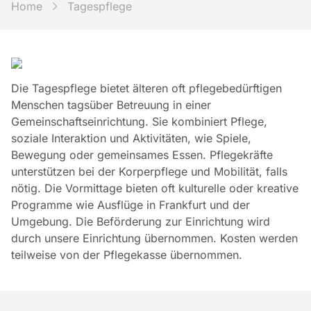
Pfad-Navigation
Home
Tagespflege
Die Tagespflege bietet älteren oft pflegebedürftigen
Menschen tagsüber Betreuung in einer
Gemeinschaftseinrichtung. Sie kombiniert Pflege,
soziale Interaktion und Aktivitäten, wie Spiele,
Bewegung oder gemeinsames Essen. Pflegekräfte
unterstützen bei der Korperpflege und Mobilität, falls
nötig. Die Vormittage bieten oft kulturelle oder kreative
Programme wie Ausflüge in Frankfurt und der
Umgebung. Die Beförderung zur Einrichtung wird
durch unsere Einrichtung übernommen. Kosten werden
teilweise von der Pflegekasse übernommen.