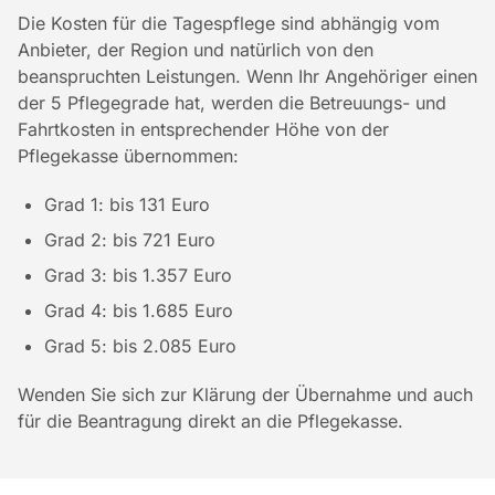
Die Kosten für die Tagespflege sind abhängig vom
Anbieter, der Region und natürlich von den
beanspruchten Leistungen. Wenn Ihr Angehöriger einen
der 5 Pflegegrade hat, werden die Betreuungs- und
Fahrtkosten in entsprechender Höhe von der
Pflegekasse übernommen:
Grad 1: bis 131 Euro
Grad 2: bis 721 Euro
Grad 3: bis 1.357 Euro
Grad 4: bis 1.685 Euro
Grad 5: bis 2.085 Euro
Wenden Sie sich zur Klärung der Übernahme und auch
für die Beantragung direkt an die Pflegekasse.