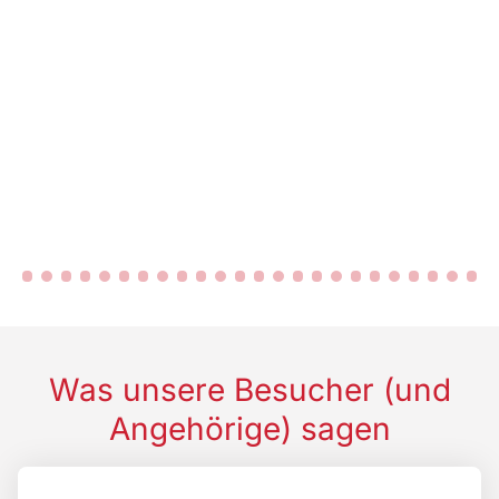
Was unsere Besucher (und
Angehörige) sagen