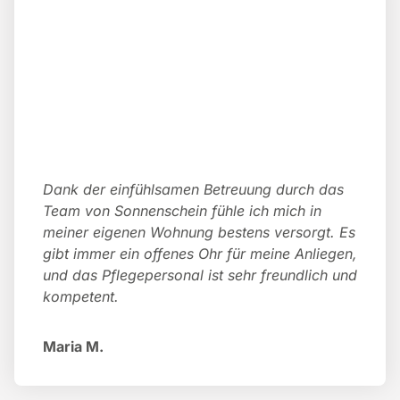
Dank der einfühlsamen Betreuung durch das
Team von Sonnenschein fühle ich mich in
meiner eigenen Wohnung bestens versorgt. Es
gibt immer ein offenes Ohr für meine Anliegen,
und das Pflegepersonal ist sehr freundlich und
kompetent.
Maria M.