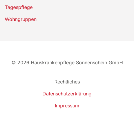
Tagespflege
Wohngruppen
© 2026 Hauskrankenpflege Sonnenschein GmbH
Rechtliches
Datenschutzerklärung
Impressum